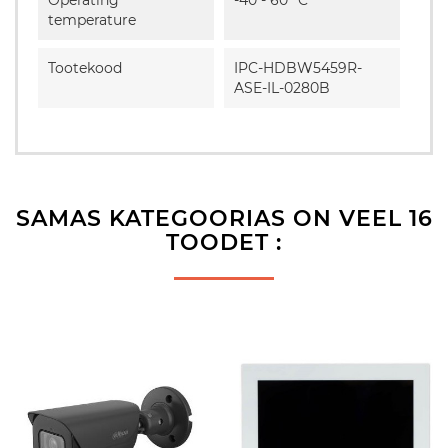
temperature
Tootekood
IPC-HDBW5459R-
ASE-IL-0280B
SAMAS KATEGOORIAS ON VEEL 16
TOODET :