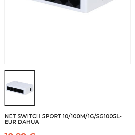
NET SWITCH 5PORT 10/100M/1G/SG1005L-
EUR DAHUA