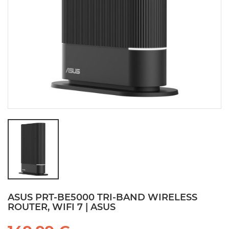
ASUS PRT-BE5000 TRI-BAND WIRELESS
ROUTER, WIFI 7 | ASUS