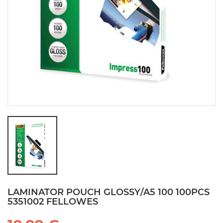
LAMINATOR POUCH GLOSSY/A5 100 100PCS
5351002 FELLOWES