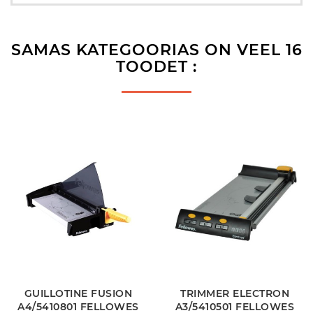
SAMAS KATEGOORIAS ON VEEL 16
TOODET :
GUILLOTINE FUSION
TRIMMER ELECTRON
A4/5410801 FELLOWES
A3/5410501 FELLOWES